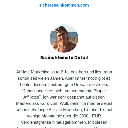
sichereseinkommen.com
Bis ins kleinste Detail
Affiliate Marketing ist tot? Ja, das hört und liest man
schon seit vielen Jahren. Aber immer noch gibt es
Leute, die damit extrem gute Umsätze erzielen.
Dabei handelt es sich um sogenannte "Super
Affiliates". Ich war sehr gespannt auf diesen
Masterclass Kurs vom Wolf, denn ich mache selbst
schon sehr lange Affiliate Marketing, bin aber bis auf
wenige Monate nie über die 2000.- EUR
Verdienstgrenze hinausgekommen. Mit diesen