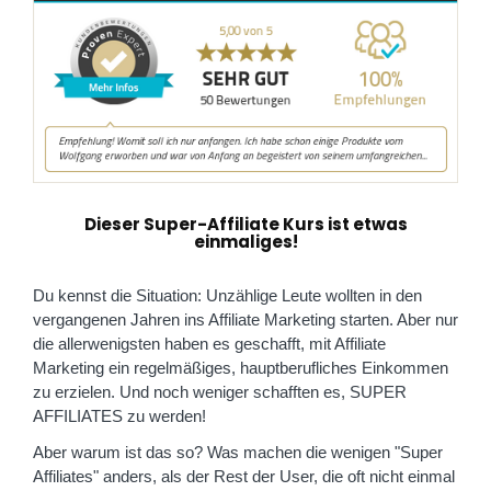
Dieser Super-Affiliate Kurs ist etwas
einmaliges!
Du kennst die Situation: Unzählige Leute wollten in den
vergangenen Jahren ins Affiliate Marketing starten. Aber nur
die allerwenigsten haben es geschafft, mit Affiliate
Marketing ein regelmäßiges, hauptberufliches Einkommen
zu erzielen. Und noch weniger schafften es, SUPER
AFFILIATES zu werden!
Aber warum ist das so? Was machen die wenigen "Super
Affiliates" anders, als der Rest der User, die oft nicht einmal