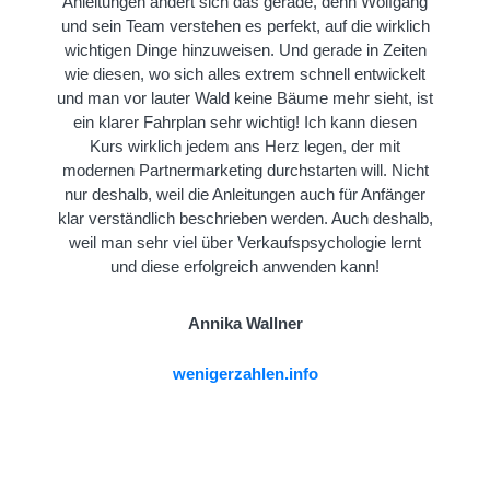
Anleitungen ändert sich das gerade, denn Wolfgang
und sein Team verstehen es perfekt, auf die wirklich
wichtigen Dinge hinzuweisen. Und gerade in Zeiten
wie diesen, wo sich alles extrem schnell entwickelt
und man vor lauter Wald keine Bäume mehr sieht, ist
ein klarer Fahrplan sehr wichtig! Ich kann diesen
Kurs wirklich jedem ans Herz legen, der mit
modernen Partnermarketing durchstarten will. Nicht
nur deshalb, weil die Anleitungen auch für Anfänger
klar verständlich beschrieben werden. Auch deshalb,
weil man sehr viel über Verkaufspsychologie lernt
und diese erfolgreich anwenden kann!
Annika Wallner
wenigerzahlen.info