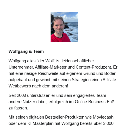
Wolfgang & Team
Wolfgang alias "der Wolf" ist leidenschaftlicher
Unternehmer, Affiliate-Marketer und Content-Produzent. Er
hat eine riesige Reichweite auf eigenem Grund und Boden
aufgebaut und gewinnt mit seinen Strategien einen Affiliate
Wettbewerb nach dem anderen!
Seit 2009 unterstützen er und sein engagiertes Team
andere Nutzer dabei, erfolgreich im Online-Business Fuß
zu fassen.
Mit seinen digitalen Bestseller-Produkten wie Moviecash
oder dem KI Masterplan hat Wolfgang bereits über 3.000