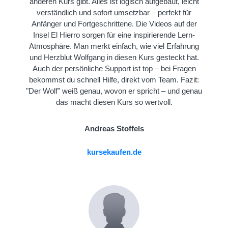
anderen Kurs gibt. Alles ist logisch aufgebaut, leicht
verständlich und sofort umsetzbar – perfekt für
Anfänger und Fortgeschrittene. Die Videos auf der
Insel El Hierro sorgen für eine inspirierende Lern-
Atmosphäre. Man merkt einfach, wie viel Erfahrung
und Herzblut Wolfgang in diesen Kurs gesteckt hat.
Auch der persönliche Support ist top – bei Fragen
bekommst du schnell Hilfe, direkt vom Team. Fazit:
"Der Wolf" weiß genau, wovon er spricht – und genau
das macht diesen Kurs so wertvoll.
Andreas Stoffels
kursekaufen.de