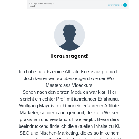
Herausragend!
Ich habe bereits einige Affiliate-Kurse ausprobiert –
doch keiner war so überzeugend wie der Wolf
Masterclass Videokurs!
Schon nach den ersten Modulen war klar: Hier
spricht ein echter Profi mit jahrelanger Erfahrung.
Wolfgang Mayr ist nicht nur ein erfahrener Affiliate-
Marketer, sondern auch jemand, der sein Wissen
praxisnah und verständlich weitergibt. Besonders
beeindruckend finde ich die aktuellen Inhalte zu KI,
SEO und Nischen-Marketing, die es so in keinem