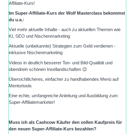
Affiliate-Kurs!
Im Super-Affiliate-Kurs der Wolf Masterclass bekommst
du u.a.:
Viel mehr aktuelle Inhalte - auch zu aktuellen Themen wie
KI, SEO und Nischenmarketing
Aktuelle (unbekannte) Strategien zum Geld verdienen -
inklusive Nischenmarketing
Videos in deutlich besserer Ton- und Bild-Qualität und
obendrein schönen Insellandschaften 😉
Übersichtlicheres, einfacher zu handhabendes Menü auf
Mentortools
Eine echte, umfangreiche Anleitung und Ausbildung zum
Super-Affiliatemarketer!
Muss ich als Cashcow Käufer den vollen Kaufpreis für
den neuen Super-Affiliate-Kurs bezahlen?