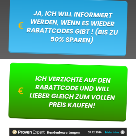
JA, ICH WILL INFORMIERT
WERDEN, WENN ES WIEDER
RABATTCODES GIBT ! (BIS ZU
50% SPAREN)
ICH VERZICHTE AUF DEN
RABATTCODE UND WILL
LIEBER GLEICH ZUM VOLLEN
PREIS KAUFEN!