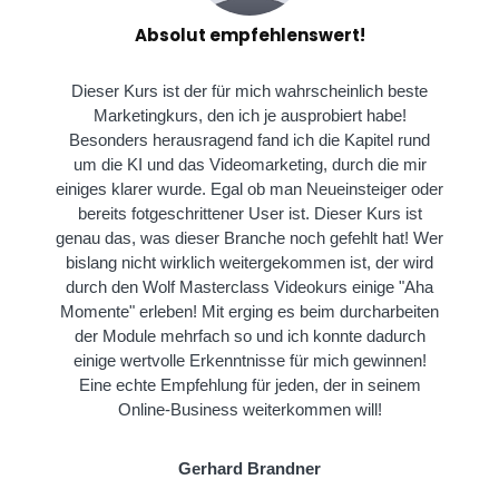
Absolut empfehlenswert!
Dieser Kurs ist der für mich wahrscheinlich beste
Marketingkurs, den ich je ausprobiert habe!
Besonders herausragend fand ich die Kapitel rund
um die KI und das Videomarketing, durch die mir
einiges klarer wurde. Egal ob man Neueinsteiger oder
bereits fotgeschrittener User ist. Dieser Kurs ist
genau das, was dieser Branche noch gefehlt hat! Wer
bislang nicht wirklich weitergekommen ist, der wird
durch den Wolf Masterclass Videokurs einige "Aha
Momente" erleben! Mit erging es beim durcharbeiten
der Module mehrfach so und ich konnte dadurch
einige wertvolle Erkenntnisse für mich gewinnen!
Eine echte Empfehlung für jeden, der in seinem
Online-Business weiterkommen will!
Gerhard Brandner