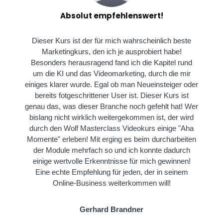
Absolut empfehlenswert!
Dieser Kurs ist der für mich wahrscheinlich beste
Marketingkurs, den ich je ausprobiert habe!
Besonders herausragend fand ich die Kapitel rund
um die KI und das Videomarketing, durch die mir
einiges klarer wurde. Egal ob man Neueinsteiger oder
bereits fotgeschrittener User ist. Dieser Kurs ist
genau das, was dieser Branche noch gefehlt hat! Wer
bislang nicht wirklich weitergekommen ist, der wird
durch den Wolf Masterclass Videokurs einige "Aha
Momente" erleben! Mit erging es beim durcharbeiten
der Module mehrfach so und ich konnte dadurch
einige wertvolle Erkenntnisse für mich gewinnen!
Eine echte Empfehlung für jeden, der in seinem
Online-Business weiterkommen will!
Gerhard Brandner