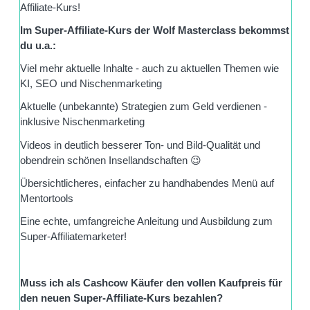
Affiliate-Kurs!
Im Super-Affiliate-Kurs der Wolf Masterclass bekommst
du u.a.:
Viel mehr aktuelle Inhalte - auch zu aktuellen Themen wie
KI, SEO und Nischenmarketing
Aktuelle (unbekannte) Strategien zum Geld verdienen -
inklusive Nischenmarketing
Videos in deutlich besserer Ton- und Bild-Qualität und
obendrein schönen Insellandschaften 😉
Übersichtlicheres, einfacher zu handhabendes Menü auf
Mentortools
Eine echte, umfangreiche Anleitung und Ausbildung zum
Super-Affiliatemarketer!
Muss ich als Cashcow Käufer den vollen Kaufpreis für
den neuen Super-Affiliate-Kurs bezahlen?