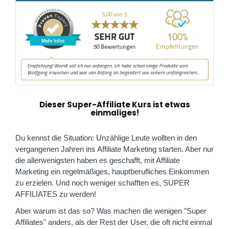
Dieser Super-Affiliate Kurs ist etwas
einmaliges!
Du kennst die Situation: Unzählige Leute wollten in den
vergangenen Jahren ins Affiliate Marketing starten. Aber nur
die allerwenigsten haben es geschafft, mit Affiliate
Marketing ein regelmäßiges, hauptberufliches Einkommen
zu erzielen. Und noch weniger schafften es, SUPER
AFFILIATES zu werden!
Aber warum ist das so? Was machen die wenigen "Super
Affiliates" anders, als der Rest der User, die oft nicht einmal