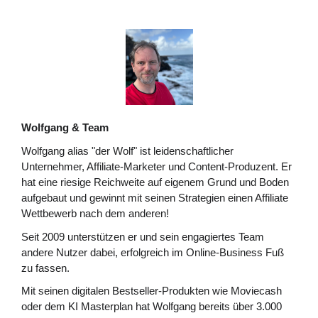
Wolfgang & Team
Wolfgang alias "der Wolf" ist leidenschaftlicher
Unternehmer, Affiliate-Marketer und Content-Produzent. Er
hat eine riesige Reichweite auf eigenem Grund und Boden
aufgebaut und gewinnt mit seinen Strategien einen Affiliate
Wettbewerb nach dem anderen!
Seit 2009 unterstützen er und sein engagiertes Team
andere Nutzer dabei, erfolgreich im Online-Business Fuß
zu fassen.
Mit seinen digitalen Bestseller-Produkten wie Moviecash
oder dem KI Masterplan hat Wolfgang bereits über 3.000