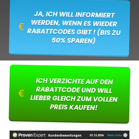
JA, ICH WILL INFORMIERT
WERDEN, WENN ES WIEDER
RABATTCODES GIBT ! (BIS ZU
50% SPAREN)
ICH VERZICHTE AUF DEN
RABATTCODE UND WILL
LIEBER GLEICH ZUM VOLLEN
PREIS KAUFEN!