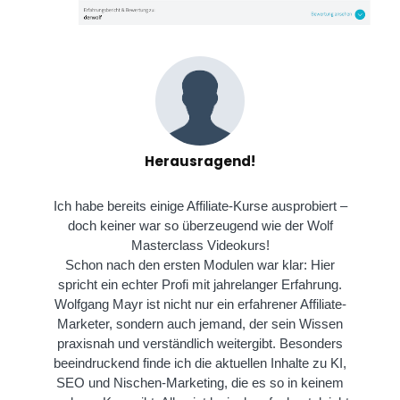
Herausragend!
Ich habe bereits einige Affiliate-Kurse ausprobiert –
doch keiner war so überzeugend wie der Wolf
Masterclass Videokurs!
Schon nach den ersten Modulen war klar: Hier
spricht ein echter Profi mit jahrelanger Erfahrung.
Wolfgang Mayr ist nicht nur ein erfahrener Affiliate-
Marketer, sondern auch jemand, der sein Wissen
praxisnah und verständlich weitergibt. Besonders
beeindruckend finde ich die aktuellen Inhalte zu KI,
SEO und Nischen-Marketing, die es so in keinem