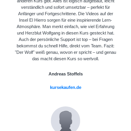
anderen Kurs gibt. Alles ist logisch aufgebaut, leicht
verständlich und sofort umsetzbar – perfekt für
Anfänger und Fortgeschrittene. Die Videos auf der
Insel El Hierro sorgen für eine inspirierende Lern-
Atmosphäre. Man merkt einfach, wie viel Erfahrung
und Herzblut Wolfgang in diesen Kurs gesteckt hat.
Auch der persönliche Support ist top – bei Fragen
bekommst du schnell Hilfe, direkt vom Team. Fazit:
"Der Wolf" weiß genau, wovon er spricht – und genau
das macht diesen Kurs so wertvoll.
Andreas Stoffels
kursekaufen.de