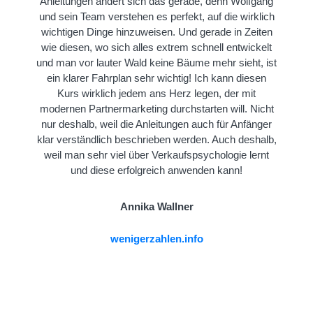
Anleitungen ändert sich das gerade, denn Wolfgang
und sein Team verstehen es perfekt, auf die wirklich
wichtigen Dinge hinzuweisen. Und gerade in Zeiten
wie diesen, wo sich alles extrem schnell entwickelt
und man vor lauter Wald keine Bäume mehr sieht, ist
ein klarer Fahrplan sehr wichtig! Ich kann diesen
Kurs wirklich jedem ans Herz legen, der mit
modernen Partnermarketing durchstarten will. Nicht
nur deshalb, weil die Anleitungen auch für Anfänger
klar verständlich beschrieben werden. Auch deshalb,
weil man sehr viel über Verkaufspsychologie lernt
und diese erfolgreich anwenden kann!
Annika Wallner
wenigerzahlen.info