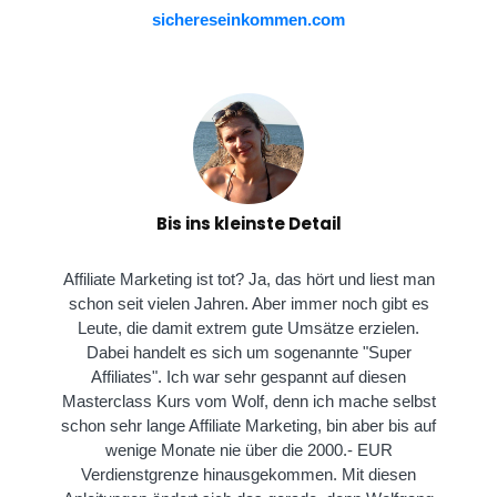
sichereseinkommen.com
Bis ins kleinste Detail
Affiliate Marketing ist tot? Ja, das hört und liest man
schon seit vielen Jahren. Aber immer noch gibt es
Leute, die damit extrem gute Umsätze erzielen.
Dabei handelt es sich um sogenannte "Super
Affiliates". Ich war sehr gespannt auf diesen
Masterclass Kurs vom Wolf, denn ich mache selbst
schon sehr lange Affiliate Marketing, bin aber bis auf
wenige Monate nie über die 2000.- EUR
Verdienstgrenze hinausgekommen. Mit diesen